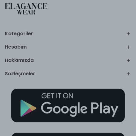
Kategoriler
Hesabım
Hakkımızda
Sözleşmeler