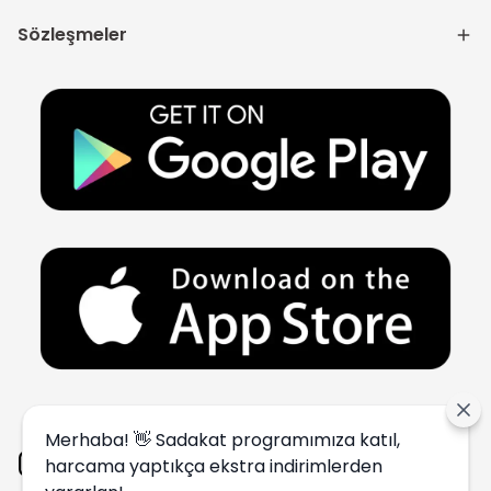
Sözleşmeler
Merhaba! 👋 Sadakat programımıza katıl,
harcama yaptıkça ekstra indirimlerden