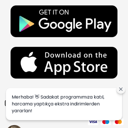
Merhaba! 👋 Sadakat programımıza katıl,
harcama yaptıkça ekstra indirimlerden
yararlan!