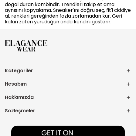
doğal duran kombindir. Trendleri takip et ama
aynısını kopyalama. Sneaker'ını doğru seç, fit'i ciddiye
al, renkleri gereğinden fazla zorlamadan kur. Geri
kalan zaten yürüdüğün anda kendini gösterir.
Kategoriler
Hesabım
Hakkımızda
Sözleşmeler