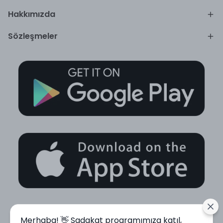
Hakkımızda
Sözleşmeler
Merhaba! 👋 Sadakat programımıza katıl,