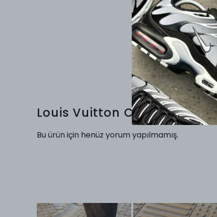
Louis Vuitton Crossbody Ç
Bu ürün için henüz yorum yapılmamış.