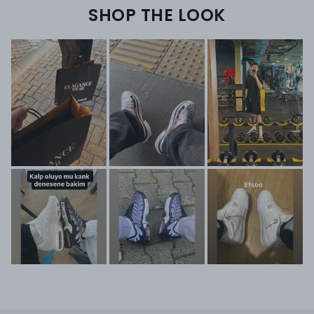
SHOP THE LOOK