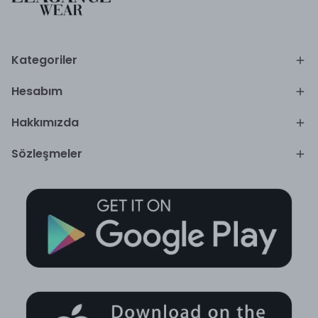
Kategoriler
Hesabım
Hakkımızda
Sözleşmeler