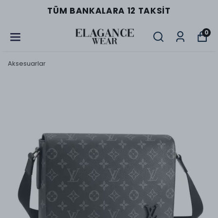
TÜM BANKALARA 12 TAKSIT
0
Aksesuarlar