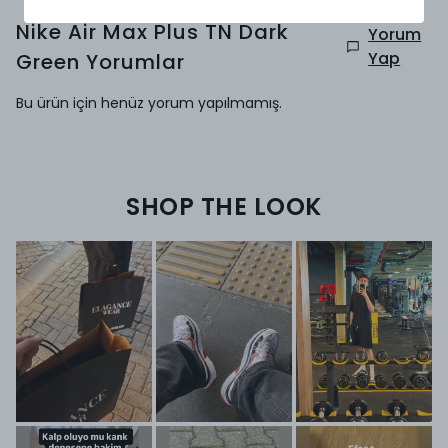
Nike Air Max Plus TN Dark
Yorum
Yap
Green
Yorumlar
Bu ürün için henüz yorum yapılmamış.
SHOP THE LOOK