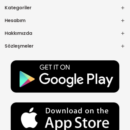
Kategoriler
Hesabım
Hakkımızda
Sözleşmeler