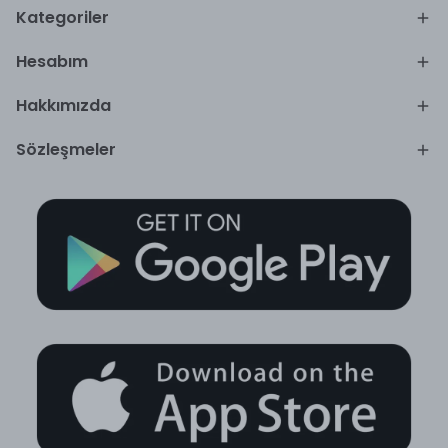
Kategoriler
Hesabım
Hakkımızda
Sözleşmeler