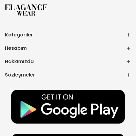
Kategoriler
Hesabım
Hakkımızda
Sözleşmeler