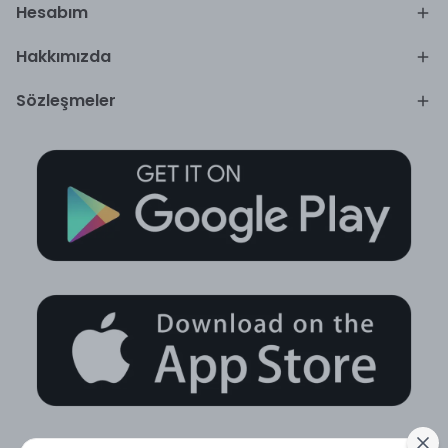
Hesabım
Hakkımızda
Sözleşmeler