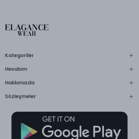
Kategoriler
Hesabım
Hakkımızda
Sözleşmeler