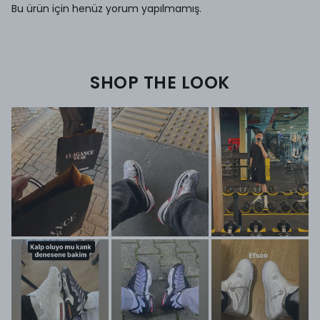
Bu ürün için henüz yorum yapılmamış.
SHOP THE LOOK