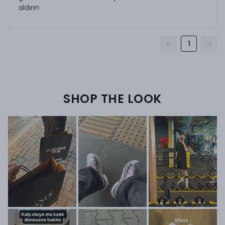
aldırın
1
SHOP THE LOOK