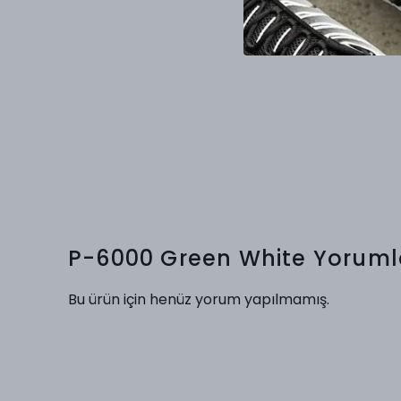
P-6000 Green White
Yoruml
Bu ürün için henüz yorum yapılmamış.