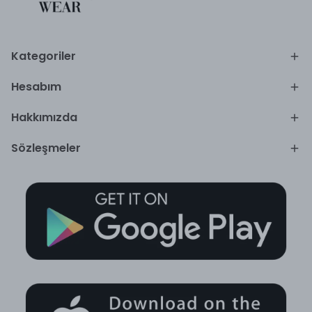
Kategoriler
Hesabım
Hakkımızda
Sözleşmeler