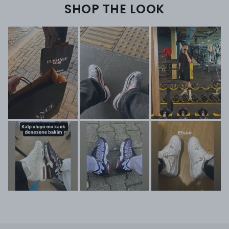
SHOP THE LOOK