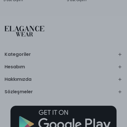
Kategoriler
Hesabım
Hakkımızda
Sözleşmeler