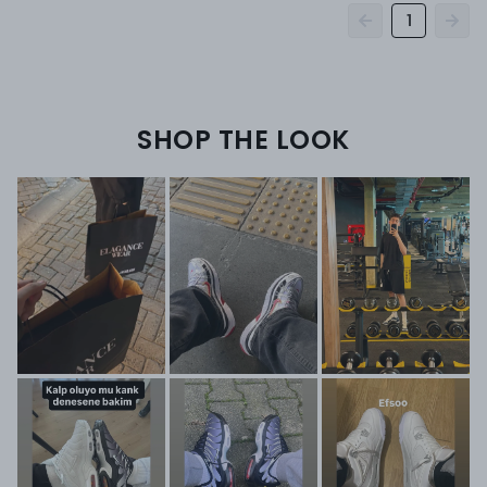
1
SHOP THE LOOK