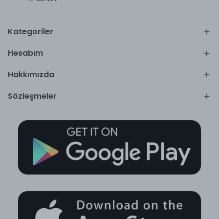
Kategoriler
Hesabım
Hakkımızda
Sözleşmeler