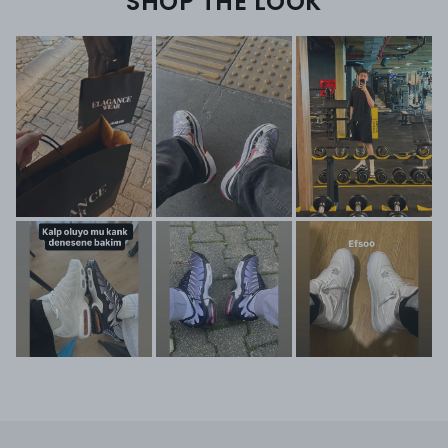
SHOP THE LOOK