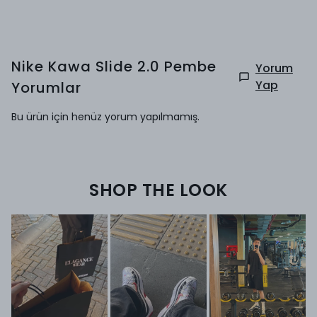
Nike Kawa Slide 2.0 Pembe
Yorum
Yap
Yorumlar
Bu ürün için henüz yorum yapılmamış.
SHOP THE LOOK