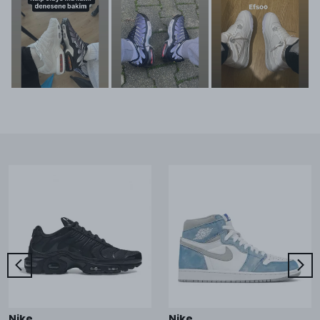
Nike
Nike