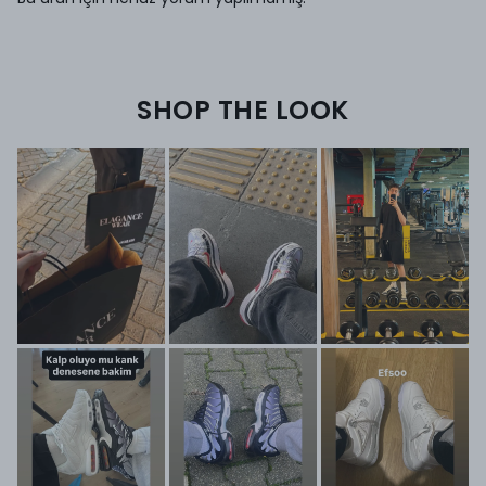
SHOP THE LOOK