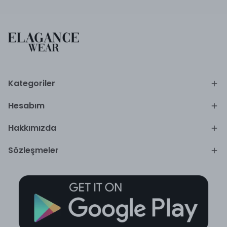
Kategoriler
Hesabım
Hakkımızda
Sözleşmeler