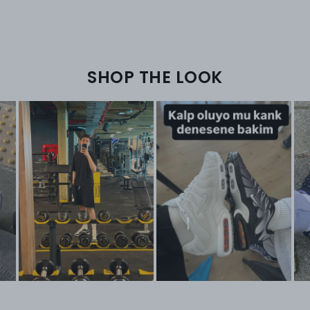
SHOP THE LOOK