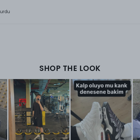
turdu
SHOP THE LOOK