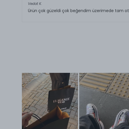
Vedat
K.
Ürün çok güzeldi çok beğendim üzerimede tam o